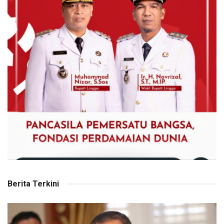
Berita Terkini