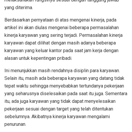
yang diterima.
Berdasarkan pernyataan di atas mengenai kinerja, pada
artikel ini akan diulas mengenai beberapa permasalahan
kinerja karyawan yang sering terjadi. Permasalahan kinerja
karyawan dapat dilihat dengan masih adanya beberapa
karyawan yang keluar kantor pada saat jam kerja dengan
alasan untuk kepentingan pribadi.
Ini menunjukkan masih rendahnya disiplin para karyawan.
Selain itu, masih ada beberapa karyawan yang datang tidak
tepat waktu sehingga menyebabkan tertundanya pekerjaan
yang seharusnya diselesaikan pada saat itu juga. Sementara
itu, ada juga karyawan yang tidak dapat menyelesaikan
pekerjaan sesuai dengan target yang telah ditentukan
sebelumnya. Akibatnya kinerja karyawan mengalami
penurunan.