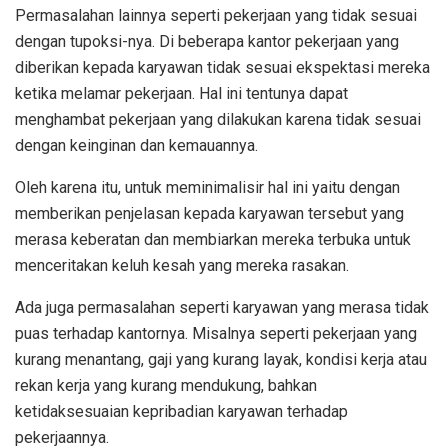
Permasalahan lainnya seperti pekerjaan yang tidak sesuai
dengan tupoksi-nya. Di beberapa kantor pekerjaan yang
diberikan kepada karyawan tidak sesuai ekspektasi mereka
ketika melamar pekerjaan. Hal ini tentunya dapat
menghambat pekerjaan yang dilakukan karena tidak sesuai
dengan keinginan dan kemauannya.
Oleh karena itu, untuk meminimalisir hal ini yaitu dengan
memberikan penjelasan kepada karyawan tersebut yang
merasa keberatan dan membiarkan mereka terbuka untuk
menceritakan keluh kesah yang mereka rasakan.
Ada juga permasalahan seperti karyawan yang merasa tidak
puas terhadap kantornya. Misalnya seperti pekerjaan yang
kurang menantang, gaji yang kurang layak, kondisi kerja atau
rekan kerja yang kurang mendukung, bahkan
ketidaksesuaian kepribadian karyawan terhadap
pekerjaannya.