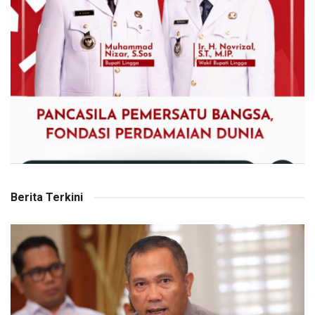
Berita Terkini