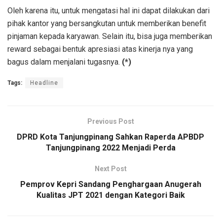
Oleh karena itu, untuk mengatasi hal ini dapat dilakukan dari
pihak kantor yang bersangkutan untuk memberikan benefit
pinjaman kepada karyawan. Selain itu, bisa juga memberikan
reward sebagai bentuk apresiasi atas kinerja nya yang
bagus dalam menjalani tugasnya.
(*)
Tags:
Headline
Previous Post
DPRD Kota Tanjungpinang Sahkan Raperda APBDP
Tanjungpinang 2022 Menjadi Perda
Next Post
Pemprov Kepri Sandang Penghargaan Anugerah
Kualitas JPT 2021 dengan Kategori Baik