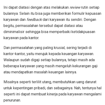
Ini dapat diatasi dengan atas melakukan
review
rutin setiap
bulannya. Selain itu bisa juga memberikan formulir kepuasan
karyawan dan
feedback
dari karyawan itu sendiri. Dengan
begitu, permasalahan tersebut dapat diatasi atau
diminimalisir sehingga bisa memperbaiki ketidakpuasan
karyawan pada kantor.
Dan permasalahan yang paling krusial, sering terjadi di
kantor-kantor, yaitu merujuk kepada keuangan karyawan.
Walaupun sudah digaji setiap bulannya, tetapi masih ada
beberapa karyawan yang masih mengeluh kekurangan gaji
atau mendapatkan masalah keuangan lainnya.
Misalnya seperti terlilit utang, membutuhkan uang darurat
untuk kepentingan pribadi, dan sebagainya. Nah, tentunya hal
seperti ini dapat membuat kinerja pada karyawan mengalami
penurunan.