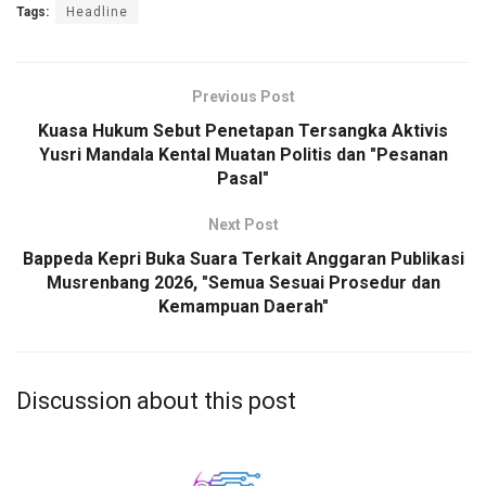
Tags:
Headline
Previous Post
Kuasa Hukum Sebut Penetapan Tersangka Aktivis
Yusri Mandala Kental Muatan Politis dan "Pesanan
Pasal"
Next Post
Bappeda Kepri Buka Suara Terkait Anggaran Publikasi
Musrenbang 2026, "Semua Sesuai Prosedur dan
Kemampuan Daerah"
Discussion about this post