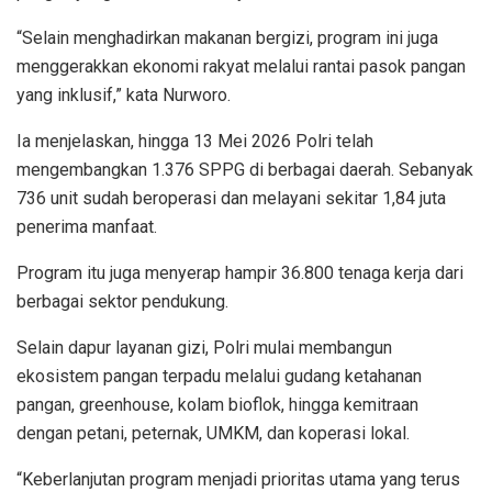
“Selain menghadirkan makanan bergizi, program ini juga
menggerakkan ekonomi rakyat melalui rantai pasok pangan
yang inklusif,” kata Nurworo.
Ia menjelaskan, hingga 13 Mei 2026 Polri telah
mengembangkan 1.376 SPPG di berbagai daerah. Sebanyak
736 unit sudah beroperasi dan melayani sekitar 1,84 juta
penerima manfaat.
Program itu juga menyerap hampir 36.800 tenaga kerja dari
berbagai sektor pendukung.
Selain dapur layanan gizi, Polri mulai membangun
ekosistem pangan terpadu melalui gudang ketahanan
pangan, greenhouse, kolam bioflok, hingga kemitraan
dengan petani, peternak, UMKM, dan koperasi lokal.
“Keberlanjutan program menjadi prioritas utama yang terus