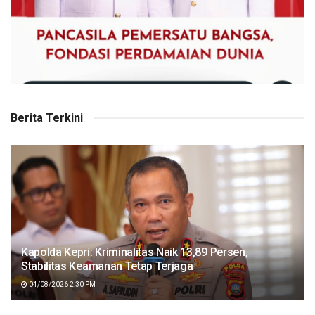
Berita Terkini
Kapolda Kepri: Kriminalitas Naik 13,89 Persen,
Stabilitas Keamanan Tetap Terjaga
04/08/2026 2:30 PM