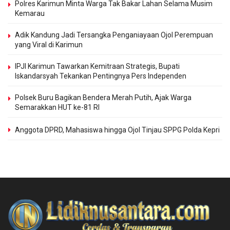
Polres Karimun Minta Warga Tak Bakar Lahan Selama Musim
Kemarau
Adik Kandung Jadi Tersangka Penganiayaan Ojol Perempuan
yang Viral di Karimun
IPJI Karimun Tawarkan Kemitraan Strategis, Bupati
Iskandarsyah Tekankan Pentingnya Pers Independen
Polsek Buru Bagikan Bendera Merah Putih, Ajak Warga
Semarakkan HUT ke-81 RI
Anggota DPRD, Mahasiswa hingga Ojol Tinjau SPPG Polda Kepri