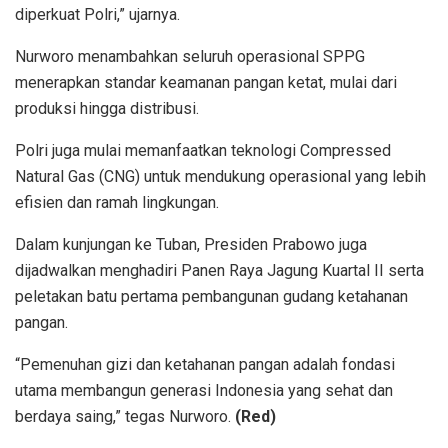
diperkuat Polri,” ujarnya.
Nurworo menambahkan seluruh operasional SPPG
menerapkan standar keamanan pangan ketat, mulai dari
produksi hingga distribusi.
Polri juga mulai memanfaatkan teknologi Compressed
Natural Gas (CNG) untuk mendukung operasional yang lebih
efisien dan ramah lingkungan.
Dalam kunjungan ke Tuban, Presiden Prabowo juga
dijadwalkan menghadiri Panen Raya Jagung Kuartal II serta
peletakan batu pertama pembangunan gudang ketahanan
pangan.
“Pemenuhan gizi dan ketahanan pangan adalah fondasi
utama membangun generasi Indonesia yang sehat dan
berdaya saing,” tegas Nurworo.
(Red)