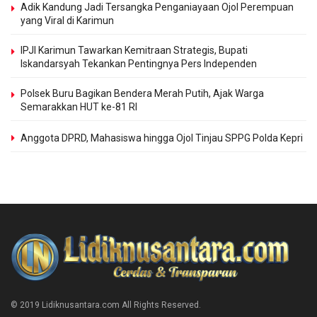
Adik Kandung Jadi Tersangka Penganiayaan Ojol Perempuan
yang Viral di Karimun
IPJI Karimun Tawarkan Kemitraan Strategis, Bupati
Iskandarsyah Tekankan Pentingnya Pers Independen
Polsek Buru Bagikan Bendera Merah Putih, Ajak Warga
Semarakkan HUT ke-81 RI
Anggota DPRD, Mahasiswa hingga Ojol Tinjau SPPG Polda Kepri
© 2019 Lidiknusantara.com All Rights Reserved.