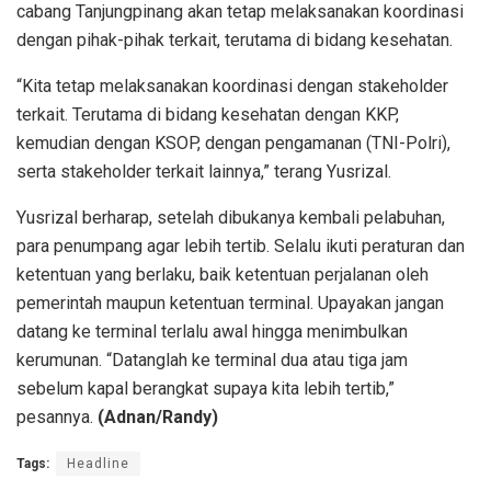
cabang Tanjungpinang akan tetap melaksanakan koordinasi
dengan pihak-pihak terkait, terutama di bidang kesehatan.
“Kita tetap melaksanakan koordinasi dengan stakeholder
terkait. Terutama di bidang kesehatan dengan KKP,
kemudian dengan KSOP, dengan pengamanan (TNI-Polri),
serta stakeholder terkait lainnya,” terang Yusrizal.
Yusrizal berharap, setelah dibukanya kembali pelabuhan,
para penumpang agar lebih tertib. Selalu ikuti peraturan dan
ketentuan yang berlaku, baik ketentuan perjalanan oleh
pemerintah maupun ketentuan terminal. Upayakan jangan
datang ke terminal terlalu awal hingga menimbulkan
kerumunan. “Datanglah ke terminal dua atau tiga jam
sebelum kapal berangkat supaya kita lebih tertib,”
pesannya.
(Adnan/Randy)
Tags:
Headline