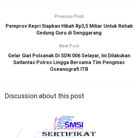
Previous Post
Pemprov Kepri Siapkan Hibah Rp3,5 Miliar Untuk Rehab
Gedung Guru di Senggarang
Next Post
Gelar Giat Polsanak Di SDN 006 Selayar, Ini Dilakukan
Satlantas Polres Lingga Bersama Tim Pengmas
Oseanografi ITB
Discussion about this post