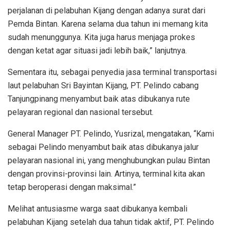
perjalanan di pelabuhan Kijang dengan adanya surat dari
Pemda Bintan. Karena selama dua tahun ini memang kita
sudah menunggunya. Kita juga harus menjaga prokes
dengan ketat agar situasi jadi lebih baik,” lanjutnya.
Sementara itu, sebagai penyedia jasa terminal transportasi
laut pelabuhan Sri Bayintan Kijang, PT. Pelindo cabang
Tanjungpinang menyambut baik atas dibukanya rute
pelayaran regional dan nasional tersebut.
General Manager PT. Pelindo, Yusrizal, mengatakan, “Kami
sebagai Pelindo menyambut baik atas dibukanya jalur
pelayaran nasional ini, yang menghubungkan pulau Bintan
dengan provinsi-provinsi lain. Artinya, terminal kita akan
tetap beroperasi dengan maksimal.”
Melihat antusiasme warga saat dibukanya kembali
pelabuhan Kijang setelah dua tahun tidak aktif, PT. Pelindo