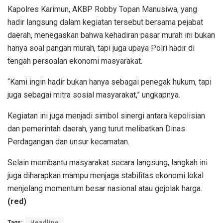
Kapolres Karimun, AKBP Robby Topan Manusiwa, yang
hadir langsung dalam kegiatan tersebut bersama pejabat
daerah, menegaskan bahwa kehadiran pasar murah ini bukan
hanya soal pangan murah, tapi juga upaya Polri hadir di
tengah persoalan ekonomi masyarakat.
“Kami ingin hadir bukan hanya sebagai penegak hukum, tapi
juga sebagai mitra sosial masyarakat,” ungkapnya.
Kegiatan ini juga menjadi simbol sinergi antara kepolisian
dan pemerintah daerah, yang turut melibatkan Dinas
Perdagangan dan unsur kecamatan.
Selain membantu masyarakat secara langsung, langkah ini
juga diharapkan mampu menjaga stabilitas ekonomi lokal
menjelang momentum besar nasional atau gejolak harga.
(red)
Tags:
Headline