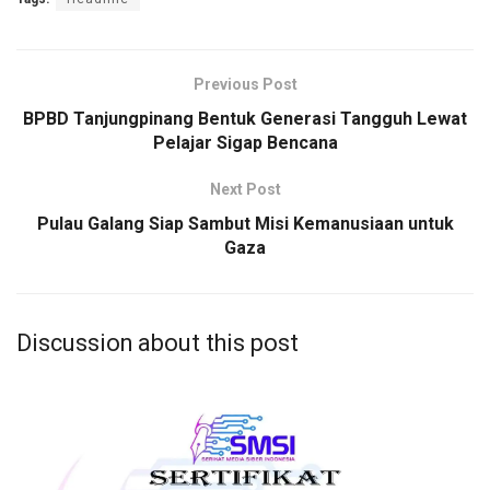
Previous Post
BPBD Tanjungpinang Bentuk Generasi Tangguh Lewat
Pelajar Sigap Bencana
Next Post
Pulau Galang Siap Sambut Misi Kemanusiaan untuk
Gaza
Discussion about this post