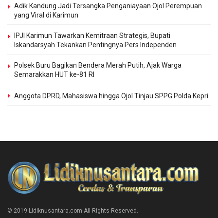
Adik Kandung Jadi Tersangka Penganiayaan Ojol Perempuan
yang Viral di Karimun
IPJI Karimun Tawarkan Kemitraan Strategis, Bupati
Iskandarsyah Tekankan Pentingnya Pers Independen
Polsek Buru Bagikan Bendera Merah Putih, Ajak Warga
Semarakkan HUT ke-81 RI
Anggota DPRD, Mahasiswa hingga Ojol Tinjau SPPG Polda Kepri
© 2019 Lidiknusantara.com All Rights Reserved.