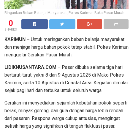
Ringankan Beban Belanja Masyarakat, Polres Karimun Buka Pasar Murah
0
SHARES
KARIMUN –
Untuk meringankan beban belanja masyarakat
dan menjaga harga bahan pokok tetap stabil, Polres Karimun
menggelar Gerakan Pasar Murah.
LIDIKNUSANTARA.COM –
Pasar dibuka selama tiga hari
berturut-turut, yakni 8 dan 9 Agustus 2025 di Mako Polres
Karimun, serta 10 Agustus di Coastal Area. Kegiatan dimulai
sejak pagi hari dan terbuka untuk seluruh warga.
Gerakan ini menyediakan sejumlah kebutuhan pokok seperti
beras, minyak goreng, dan gula dengan harga lebih rendah
dari pasaran. Respons warga cukup antusias, mengingat
selisih harga yang signifikan di tengah fluktuasi pasar.