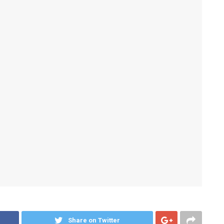
Share on Twitter