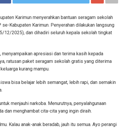
upaten Karimun menyerahkan bantuan seragam sekolah
 se-Kabupaten Karimun. Penyerahan dilakukan langsung
/12/2025), dan dihadiri seluruh kepala sekolah tingkat
a, menyampaikan apresiasi dan terima kasih kepada
a, ratusan paket seragam sekolah gratis yang diterima
 keluarga kurang mampu.
iswa bisa belajar lebih semangat, lebih rapi, dan semakin
a.
ntuk menjauhi narkoba. Menurutnya, penyalahgunaan
dan menghambat cita-cita yang ingin diraih.
mu. Kalau anak-anak beradab, jauh itu semua. Ayo perangi