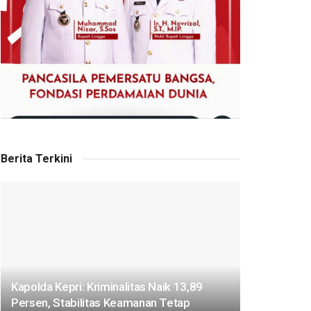
Berita Terkini
Kapolda Kepri: Kriminalitas Naik 13,89
Persen, Stabilitas Keamanan Tetap